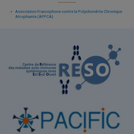
Association Francophone contre la Polychondrite Chronique
Atrophiante (AFPCA)