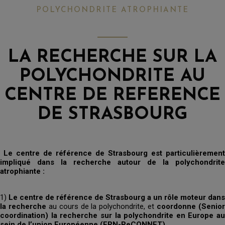
POLYCHONDRITE ATROPHIANTE
LA RECHERCHE SUR LA
POLYCHONDRITE AU
CENTRE DE REFERENCE
DE STRASBOURG
Le centre de référence de Strasbourg est particulièrement
impliqué dans la recherche autour de la polychondrite
atrophiante :
1)
Le centre de référence de Strasbourg a un rôle moteur dans
la recherche
au cours de la polychondrite, et
coordonne (Senio
coordination) la recherche sur la polychondrite en Europe au
sein de l’union Européenne (ERN-ReCONNET).