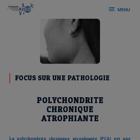
MENU
FOCUS SUR UNE PATHOLOGIE
POLYCHONDRITE
CHRONIQUE
ATROPHIANTE
La polychondrite chronique atrophiante (PCA) est une