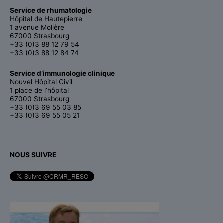
Service de rhumatologie
Hôpital de Hautepierre
1 avenue Molière
67000 Strasbourg
+33 (0)3 88 12 79 54
+33 (0)3 88 12 84 74
Service d’immunologie clinique
Nouvel Hôpital Civil
1 place de l’hôpital
67000 Strasbourg
+33 (0)3 69 55 03 85
+33 (0)3 69 55 05 21
NOUS SUIVRE