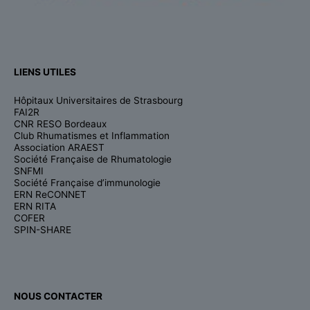
LIENS UTILES
Hôpitaux Universitaires de Strasbourg
FAI2R
CNR RESO Bordeaux
Club Rhumatismes et Inflammation
Association ARAEST
Société Française de Rhumatologie
SNFMI
Société Française d’immunologie
ERN ReCONNET
ERN RITA
COFER
SPIN-SHARE
NOUS CONTACTER