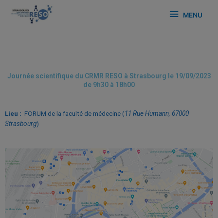
MENU
Journée scientifique du CRMR RESO à Strasbourg le 19/09/2023
de 9h30 à 18h00
Lieu :
FORUM de la faculté de médecine (
11 Rue Humann, 67000
Strasbourg
)