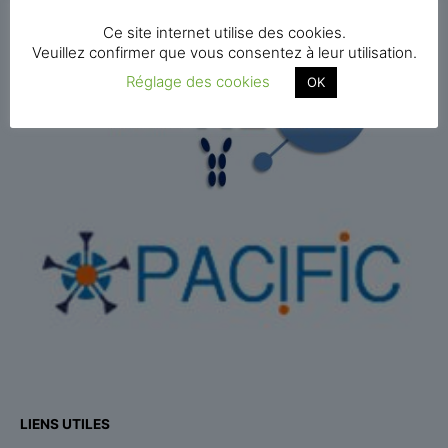
Ce site internet utilise des cookies.
Veuillez confirmer que vous consentez à leur utilisation.
Réglage des cookies
OK
LIENS UTILES