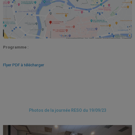
Programme :
Flyer PDF à télécharger
Photos de la journée RESO du 19/09/23