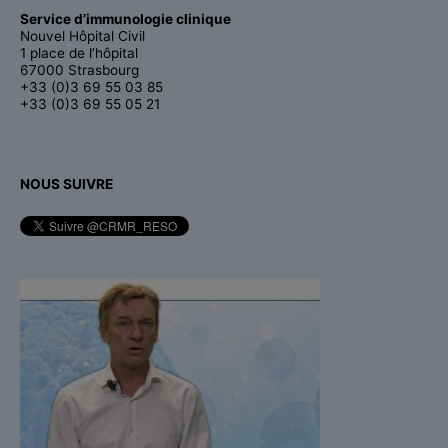
Service d’immunologie clinique
Nouvel Hôpital Civil
1 place de l’hôpital
67000 Strasbourg
+33 (0)3 69 55 03 85
+33 (0)3 69 55 05 21
NOUS SUIVRE