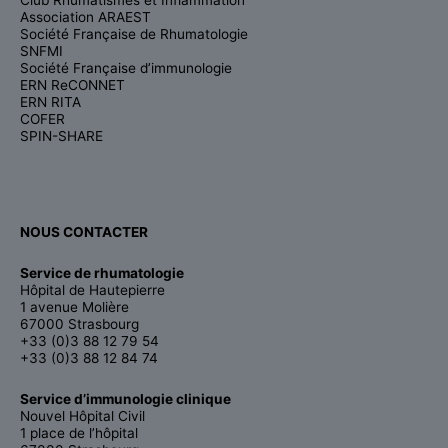
Association ARAEST
Société Française de Rhumatologie
SNFMI
Société Française d’immunologie
ERN ReCONNET
ERN RITA
COFER
SPIN-SHARE
NOUS CONTACTER
Service de rhumatologie
Hôpital de Hautepierre
1 avenue Molière
67000 Strasbourg
+33 (0)3 88 12 79 54
+33 (0)3 88 12 84 74
Service d’immunologie clinique
Nouvel Hôpital Civil
1 place de l’hôpital