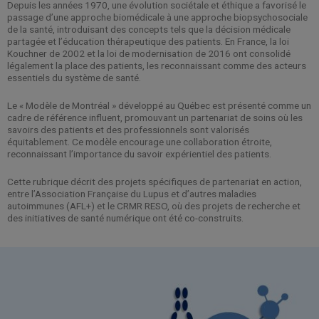
Depuis les années 1970, une évolution sociétale et éthique a favorisé le
passage d’une approche biomédicale à une approche biopsychosociale
de la santé, introduisant des concepts tels que la décision médicale
partagée et l’éducation thérapeutique des patients. En France, la loi
Kouchner de 2002 et la loi de modernisation de 2016 ont consolidé
légalement la place des patients, les reconnaissant comme des acteurs
essentiels du système de santé.
Le « Modèle de Montréal » développé au Québec est présenté comme un
cadre de référence influent, promouvant un partenariat de soins où les
savoirs des patients et des professionnels sont valorisés
équitablement. Ce modèle encourage une collaboration étroite,
reconnaissant l’importance du savoir expérientiel des patients.
Cette rubrique décrit des projets spécifiques de partenariat en action,
entre l’Association Française du Lupus et d’autres maladies
autoimmunes (AFL+) et le CRMR RESO, où des projets de recherche et
des initiatives de santé numérique ont été co-construits.