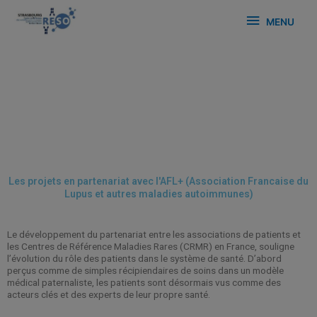
MENU
Les projets en partenariat avec l'AFL+ (Association Francaise du
Lupus et autres maladies autoimmunes)
Le développement du partenariat entre les associations de patients et
les Centres de Référence Maladies Rares (CRMR) en France, souligne
l’évolution du rôle des patients dans le système de santé. D’abord
perçus comme de simples récipiendaires de soins dans un modèle
médical paternaliste, les patients sont désormais vus comme des
acteurs clés et des experts de leur propre santé.